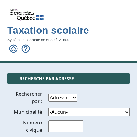
Taxation scolaire
Système disponible de 8h30 à 21h00
RECHERCHE PAR ADRESSE
Rechercher
par :
Municipalité
Numéro
civique